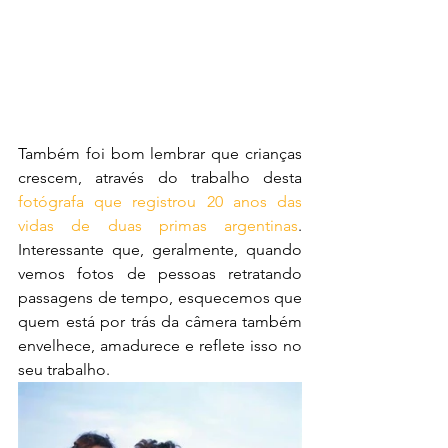
Também foi bom lembrar que crianças 
crescem, através do trabalho desta 
fotógrafa que registrou 20 anos das 
vidas de duas primas argentinas
. 
Interessante que, geralmente, quando 
vemos fotos de pessoas retratando 
passagens de tempo, esquecemos que 
quem está por trás da câmera também 
envelhece, amadurece e reflete isso no 
seu trabalho.