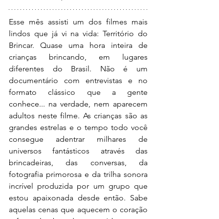
Esse mês assisti um dos filmes mais 
lindos que já vi na vida: Território do 
Brincar. Quase uma hora inteira de 
crianças brincando, em lugares 
diferentes do Brasil. Não é um 
documentário com entrevistas e no 
formato clássico que a gente 
conhece... na verdade, nem aparecem 
adultos neste filme. As crianças são as 
grandes estrelas e o tempo todo você 
consegue adentrar milhares de 
universos fantásticos através das 
brincadeiras, das conversas, da 
fotografia primorosa e da trilha sonora 
incrível produzida por um grupo que 
estou apaixonada desde então. Sabe 
aquelas cenas que aquecem o coração 