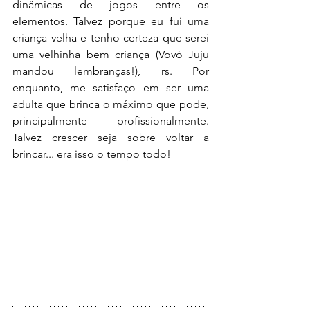
dinâmicas de jogos entre os 
elementos. Talvez porque eu fui uma 
criança velha e tenho certeza que serei 
uma velhinha bem criança (Vovó Juju 
mandou lembranças!), rs. Por 
enquanto, me satisfaço em ser uma 
adulta que brinca o máximo que pode, 
principalmente profissionalmente. 
Talvez crescer seja sobre voltar a 
brincar... era isso o tempo todo!