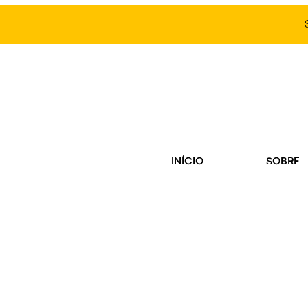
INÍCIO
SOBRE