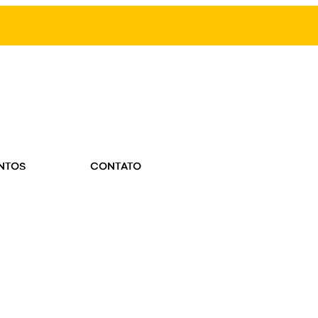
NTOS
CONTATO