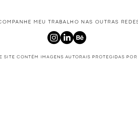
COMPANHE MEU TRABALHO NAS OUTRAS REDE
E SITE CONTÉM IMAGENS AUTORAIS PROTEGIDAS POR 