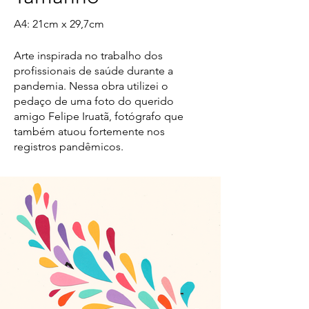
A4: 21cm x 29,7cm
Arte inspirada no trabalho dos
profissionais de saúde durante a
pandemia. Nessa obra utilizei o
pedaço de uma foto do querido
amigo Felipe Iruatã, fotógrafo que
também atuou fortemente nos
registros pandêmicos.