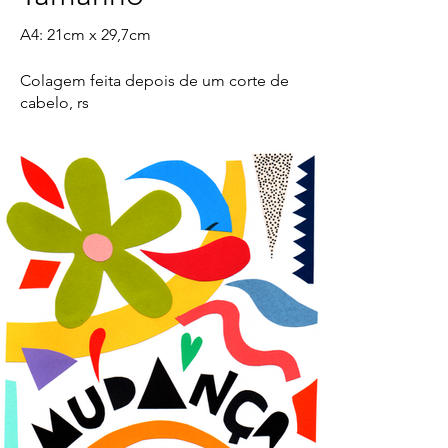
A4: 21cm x 29,7cm
Colagem feita depois de um corte de
cabelo, rs