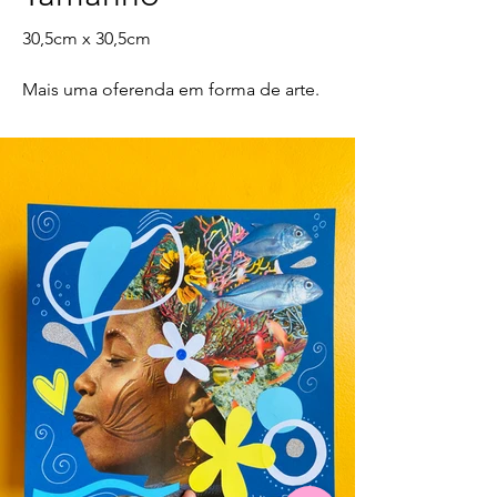
30,5cm x 30,5cm
Mais uma oferenda em forma de arte.