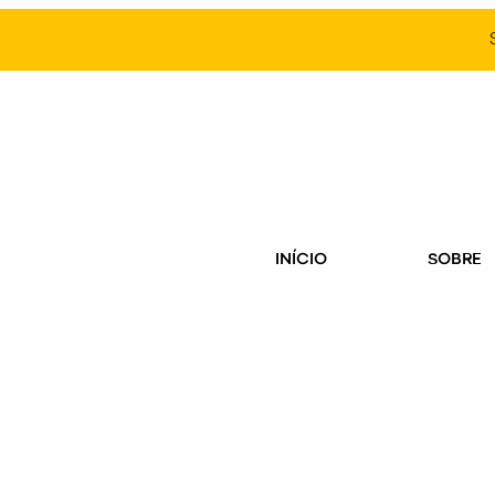
INÍCIO
SOBRE