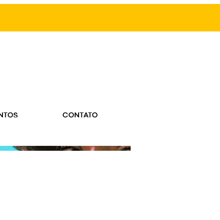
NTOS
CONTATO