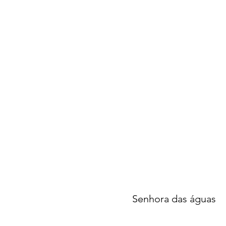
Senhora das águas