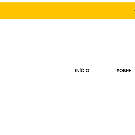
INÍCIO
SOBRE