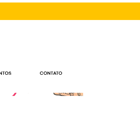
NTOS
CONTATO