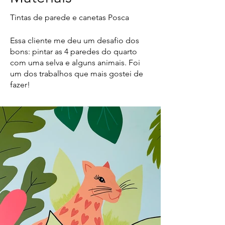
Tintas de parede e canetas Posca
Essa cliente me deu um desafio dos
bons: pintar as 4 paredes do quarto
com uma selva e alguns animais. Foi
um dos trabalhos que mais gostei de
fazer!