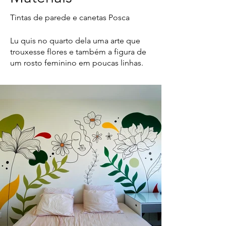
Tintas de parede e canetas Posca
Lu quis no quarto dela uma arte que
trouxesse flores e também a figura de
um rosto feminino em poucas linhas.