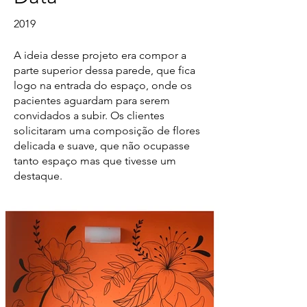
2019
A ideia desse projeto era compor a
parte superior dessa parede, que fica
logo na entrada do espaço, onde os
pacientes aguardam para serem
convidados a subir. Os clientes
solicitaram uma composição de flores
delicada e suave, que não ocupasse
tanto espaço mas que tivesse um
destaque.